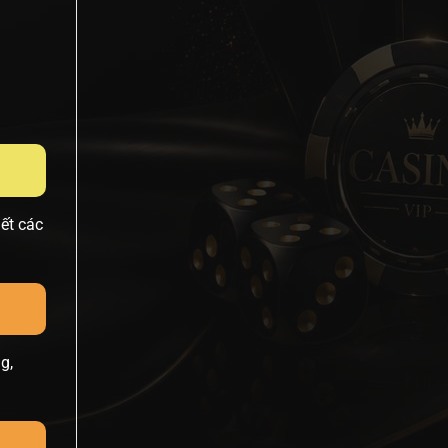
ết các
g,