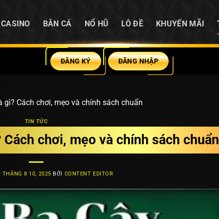
 CASINO
BẮN CÁ
NỔ HŨ
LÔ ĐỀ
KHUYẾN MÃI
ĐĂNG KÝ
ĐĂNG NHẬP
à gì? Cách chơi, mẹo và chính sách chuẩn
TIN TỨC
? Cách chơi, mẹo và chính sách chuẩn
N
THÁNG 8 10, 2025
BỞI
CONTENT EDITOR