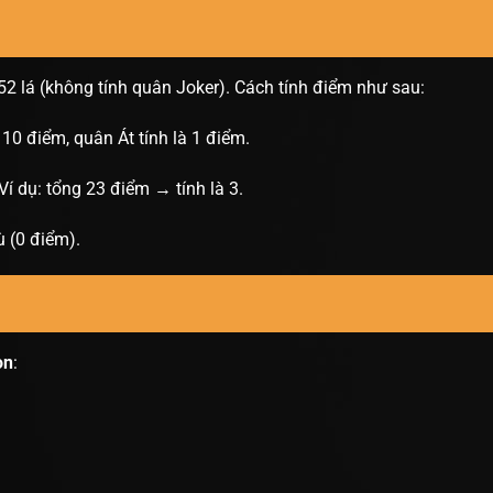
 52 lá (không tính quân Joker). Cách tính điểm như sau:
à 10 điểm, quân Át tính là 1 điểm.
Ví dụ: tổng 23 điểm → tính là 3.
ù (0 điểm).
on
: