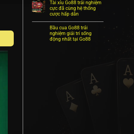
Tài xỉu Go88 trải nghiệm
cực đã cùng hệ thống
cược hấp dẫn
Bầu cua Go88 trải
nghiệm giải trí sống
động nhất tại Go88