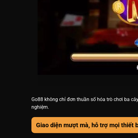
Go88 không chỉ đơn thuần số hóa trò chơi ba cây,
nghiệm.
Giao diện mượt mà, hỗ trợ mọi thiết b