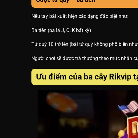
Nếu tay bài xuất hiện các dạng đặc biệt như:
Ba tiên (ba lá J, Q, K bất kỳ)
Tứ quý 10 trở lên (bài tứ quý không phổ biến như
Người chơi sẽ được trả thưởng theo mức nhân cực
Ưu điểm của ba cây Rikvip t