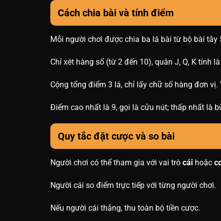
Cách chia bài và tính điểm
Mỗi người chơi được chia ba lá bài từ bộ bài tây
Chỉ xét hàng số (từ 2 đến 10), quân J, Q, K tính l
Cộng tổng điểm 3 lá, chỉ lấy chữ số hàng đơn vị. 
Điểm cao nhất là 9, gọi là cửu nút; thấp nhất là b
Quy tắc đặt cược và so bài
Người chơi có thể tham gia với vai trò
cái
hoặc
c
Người cái so điểm trực tiếp với từng người chơi.
Nếu người cái thắng, thu toàn bộ tiền cược.