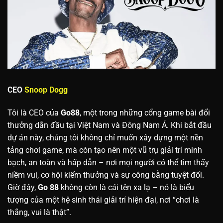
CEO
Snoop Dogg
Tôi là CEO của
Go88
, một trong những cổng game bài đổi
thưởng dẫn đầu tại Việt Nam và Đông Nam Á. Khi bắt đầu
dự án này, chúng tôi không chỉ muốn xây dựng một nền
tảng chơi game, mà còn tạo nên một vũ trụ giải trí minh
bạch, an toàn và hấp dẫn – nơi mọi người có thể tìm thấy
niềm vui, cơ hội kiếm thưởng và sự công bằng tuyệt đối.
Giờ đây,
Go 88
không còn là cái tên xa lạ – nó là biểu
tượng của một hệ sinh thái giải trí hiện đại, nơi “chơi là
thắng, vui là thật”.