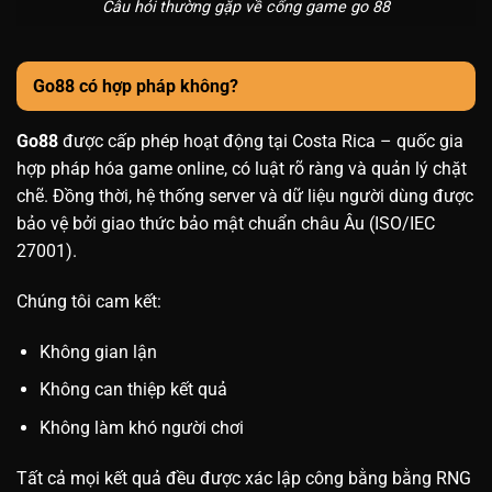
Câu hỏi thường gặp về cổng game go 88
Go88 có hợp pháp không?
Go88
được cấp phép hoạt động tại Costa Rica – quốc gia
hợp pháp hóa game online, có luật rõ ràng và quản lý chặt
chẽ. Đồng thời, hệ thống server và dữ liệu người dùng được
bảo vệ bởi giao thức bảo mật chuẩn châu Âu (ISO/IEC
27001).
Chúng tôi cam kết:
Không gian lận
Không can thiệp kết quả
Không làm khó người chơi
Tất cả mọi kết quả đều được xác lập công bằng bằng RNG