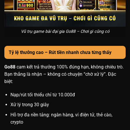
Vũ trụ game bài đại gia Go88 – Chơi gì cũng có
Tỷ lệ thưởng cao – Rút tiền nhanh chưa từng thấy
Go88
cam kết trả thưởng 100% đúng hạn, không chiêu trò.
Bạn thắng là nhận – không có chuyện “chờ xử lý”. Đặc
biệt:
Nạp/rút tối thiểu chỉ từ 10.000đ
Xử lý trong 30 giây
Hỗ trợ đa nền tảng: ngân hàng, ví điện tử, thẻ cào,
crypto