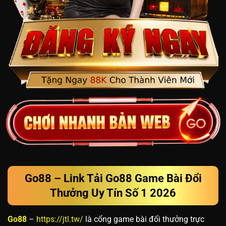
Go88 – Link Tải Go88 Game Bài Đổi
Thưởng Uy Tín Số 1 2026
Go88
–
https://jtl.tw/
là cổng game bài đổi thưởng trực