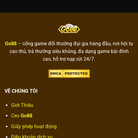
Go88
– cổng game đổi thưởng đại gia hàng đầu, nơi hội tụ
cao thủ, trả thưởng siêu khủng, đa dạng game bài đỉnh
cao, hỗ trợ nạp rút 24/7.
VỀ CHÚNG TÔI
Giới Thiệu
Ceo
Go88
Giấy phép hoạt động
Điều khoản dịch vụ