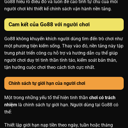
Go88 hiểu rõ điều đó và luôn đề cao tính tự chủ của mỗi
người chơi khi thiết kế chính sách vận hành nền tảng.
Cam kết của Go88 với người chơi
Go88 không khuyến khích người dùng tìm đến trò chơi như
một phương tiện kiếm sống. Thay vào đó, nền tảng này tập
trung phát triển công cụ hỗ trợ và hướng dẫn cụ thể giúp
người chơi duy trì tinh thần tỉnh táo, kiểm soát bản thân,
tận hưởng cuộc chơi theo cách tích cực nhất.
Chính sách tự giới hạn của người chơi
Một trong những yếu tố thể hiện tinh thần
chơi có trách
nhiệm
là chính sách tự giới hạn. Người dùng tại Go88 có
thể:
Thiết lập giới hạn nạp tiền theo ngày, tuần hoặc tháng