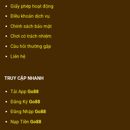
Giấy phép hoạt động
Điều khoản dịch vụ
Chính sách bảo mật
Chơi có trách nhiệm
Câu hỏi thường gặp
Liên hệ
TRUY CẬP NHANH
Tải App
Go88
Đăng Ký
Go88
Đăng Nhập
Go88
Nạp Tiền
Go88