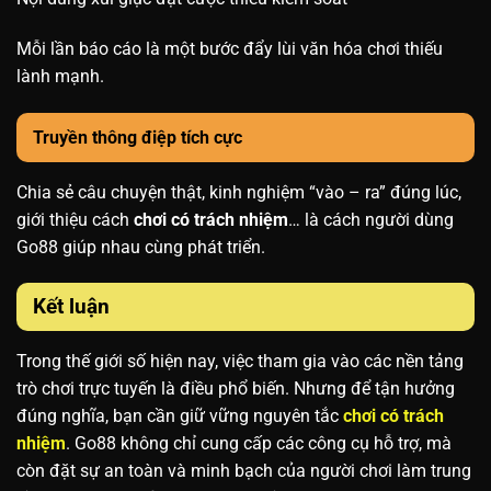
Mỗi lần báo cáo là một bước đẩy lùi văn hóa chơi thiếu
lành mạnh.
Truyền thông điệp tích cực
Chia sẻ câu chuyện thật, kinh nghiệm “vào – ra” đúng lúc,
giới thiệu cách
chơi có trách nhiệm
… là cách người dùng
Go88 giúp nhau cùng phát triển.
Kết luận
Trong thế giới số hiện nay, việc tham gia vào các nền tảng
trò chơi trực tuyến là điều phổ biến. Nhưng để tận hưởng
đúng nghĩa, bạn cần giữ vững nguyên tắc
chơi có trách
nhiệm
. Go88 không chỉ cung cấp các công cụ hỗ trợ, mà
còn đặt sự an toàn và minh bạch của người chơi làm trung