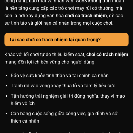
công bằng, bảo mật và nhân văn. Go88 không đơn thuần
là nền tảng cung cấp các trò chơi may rủi có thưởng, mà
còn là nơi xây dựng văn hóa
chơi có trách nhiệm
, đề cao
sự tỉnh táo và giới hạn cá nhân trong mọi cuộc chơi.
Tại sao chơi có trách nhiệm lại quan trọng?
Khác với lối chơi tự do thiếu kiểm soát,
chơi có trách nhiệm
mang đến lợi ích bền vững cho người dùng:
Bảo vệ sức khỏe tinh thần và tài chính cá nhân
Tránh rơi vào vòng xoáy thua lỗ và tâm lý tiêu cực
Tận hưởng trải nghiệm giải trí đúng nghĩa, thay vì mạo
hiểm vô ích
Cân bằng cuộc sống giữa công việc, gia đình và sở
thích cá nhân