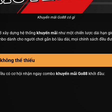
Khuyến mãi Go88 có gì
88 xây dựng hệ thống
khuyến mãi
như một chiến lược dài hạn g
mbo dành cho người chơi gắn bó lâu dài, mọi chính sách đều đư
 không thể thiếu
 đều có cơ hội nhận ngay combo
khuyến mãi Go88
khởi đầu: