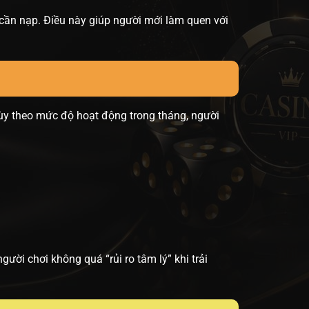
cần nạp. Điều này giúp người mới làm quen với
Tùy theo mức độ hoạt động trong tháng, người
ười chơi không quá “rủi ro tâm lý” khi trải