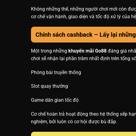
Không những thế, những người chơi mới còn được
cơ chế vận hành, giao diện và tốc độ xử lý của h
Chính sách cashback – Lấy lại những
Một trong những
khuyến mãi Go88
đáng giá nhất
chơi sẽ nhận lại phần trăm nhất định trên tổng số
Phòng bài truyền thống
Slot quay thưởng
Game dân gian tốc độ
Cơ chế hoàn trả hoạt động theo hệ thống xếp hạng
nghiệm, bởi luôn có cơ hội được bù đắp.