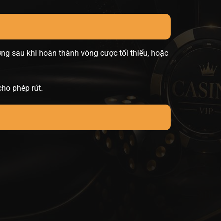
ng sau khi hoàn thành vòng cược tối thiểu, hoặc
ho phép rút.