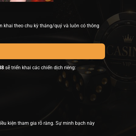
n khai theo chu kỳ tháng/quý và luôn có thông
88
sẽ triển khai các chiến dịch riêng:
iều kiện tham gia rõ ràng. Sự minh bạch này