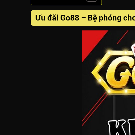
Ưu đãi Go88 – Bệ phóng cho