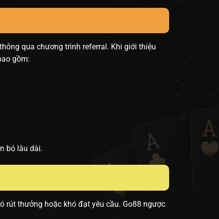
g qua chương trình referral. Khi giới thiệu
 bao gồm:
 bó lâu dài.
khó rút thưởng hoặc khó đạt yêu cầu. Go88 ngược