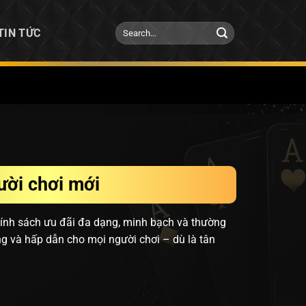
TIN TỨC
ười chơi mới
hính sách ưu đãi đa dạng, minh bạch và thường
g và hấp dẫn cho mọi người chơi – dù là tân