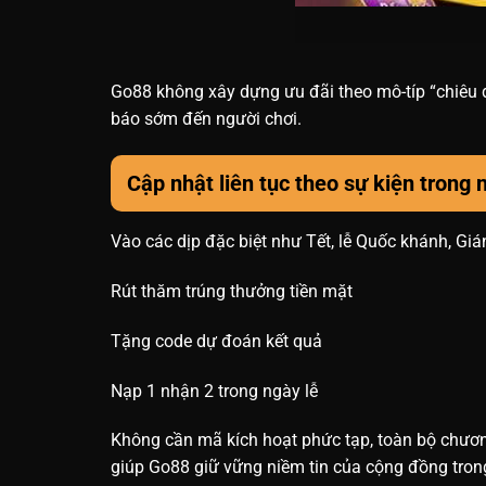
Go88 không xây dựng ưu đãi theo mô-típ “chiêu d
báo sớm đến người chơi.
Cập nhật liên tục theo sự kiện trong
Vào các dịp đặc biệt như Tết, lễ Quốc khánh, Gi
Rút thăm trúng thưởng tiền mặt
Tặng code dự đoán kết quả
Nạp 1 nhận 2 trong ngày lễ
Không cần mã kích hoạt phức tạp, toàn bộ chương
giúp Go88 giữ vững niềm tin của cộng đồng trong