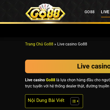
Chuyển
đến
GO88
LIVE
nội
dung
Trang Chủ Go88
»
Live casino Go88
Live casin
Live casino
Go88
là lựa chọn hàng đầu cho người
trực tuyến với hệ thống dealer thật, đường truyền
Nội Dung Bài Viết