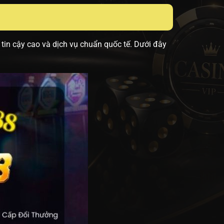
 tin cậy cao và dịch vụ chuẩn quốc tế. Dưới đây