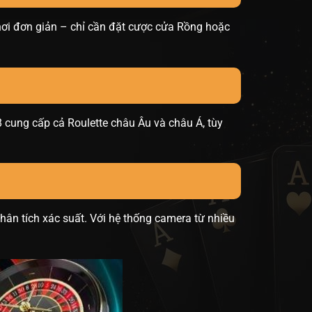
chơi đơn giản – chỉ cần đặt cược cửa Rồng hoặc
8 cung cấp cả Roulette châu Âu và châu Á, tùy
hân tích xác suất. Với hệ thống camera từ nhiều