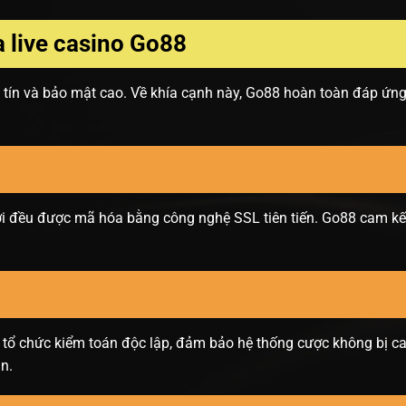
a live casino Go88
y tín và bảo mật cao. Về khía cạnh này, Go88 hoàn toàn đáp ứ
ơi đều được mã hóa bằng công nghệ SSL tiên tiến. Go88 cam kết
i tổ chức kiểm toán độc lập, đảm bảo hệ thống cược không bị c
n.