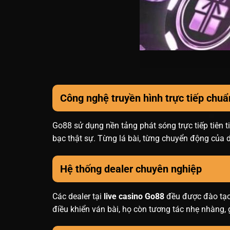
Công nghệ truyền hình trực tiếp chu
Go88 sử dụng nền tảng phát sóng trực tiếp tiên 
bạc thật sự. Từng lá bài, từng chuyển động của d
Hệ thống dealer chuyên nghiệp
Các dealer tại
live casino Go88
đều được đào tạo 
điều khiển ván bài, họ còn tương tác nhẹ nhàng,