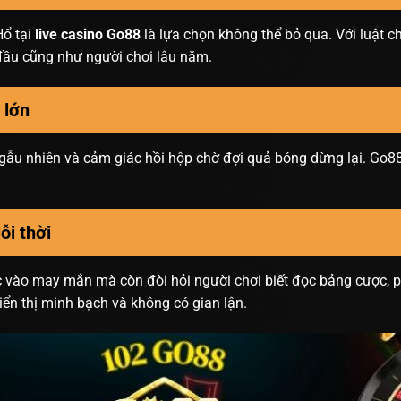
Hổ tại
live casino Go88
là lựa chọn không thể bỏ qua. Với luật 
 đầu cũng như người chơi lâu năm.
 lớn
 ngẫu nhiên và cảm giác hồi hộp chờ đợi quả bóng dừng lại. Go8
ỗi thời
c vào may mắn mà còn đòi hỏi người chơi biết đọc bảng cược, p
ển thị minh bạch và không có gian lận.