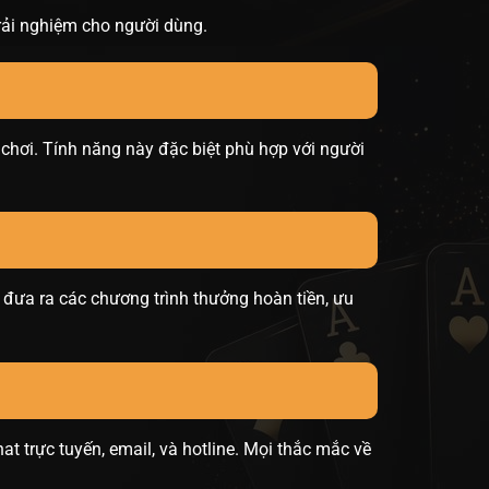
trải nghiệm cho người dùng.
 chơi. Tính năng này đặc biệt phù hợp với người
n đưa ra các chương trình thưởng hoàn tiền, ưu
 trực tuyến, email, và hotline. Mọi thắc mắc về